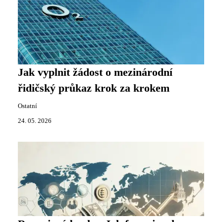
Jak vyplnit žádost o mezinárodní
řidičský průkaz krok za krokem
Ostatní
24. 05. 2026