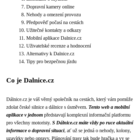
Dopravní kamery online
Nehody a omezení provozu
Předpověď počasí na cestách
Užitečné kontakty a odkazy
Mobilní aplikace Dalnice.cz
Uživatelské recenze a hodnocení
Alternativy k Dalnice.cz
Tipy pro bezpečnou jízdu
Co je Dalnice.cz
Dálnice.cz je váš věrný společník na cestách, který vám pomůže
zdolat české silnice a dálnice s úsměvem.
Tento web a mobilní
aplikace v jednom
představují komplexní informační platformu
pro všechny motoristy.
S Dálnice.cz máte vždy po ruce aktuální
informace o dopravní situaci
, ať už se jedná o nehody, kolony,
uzavírky nebo opravy. Plánování trasy tak bude hračka a vy se