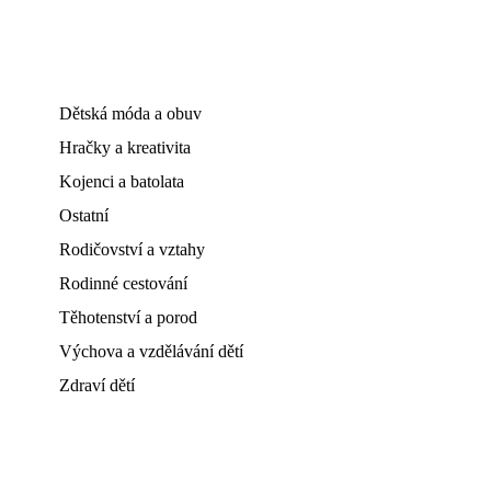
Dětská móda a obuv
Hračky a kreativita
Kojenci a batolata
Ostatní
Rodičovství a vztahy
Rodinné cestování
Těhotenství a porod
Výchova a vzdělávání dětí
Zdraví dětí