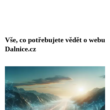
Vše, co potřebujete vědět o webu
Dalnice.cz