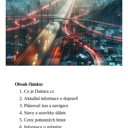
Obsah článku:
Co je Dalnice.cz
Aktuální informace o dopravě
Plánovač tras a navigace
Stavy a uzavírky dálnic
Ceny pohonných hmot
Informace o mýtném