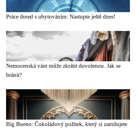
Práce ihned s ubytováním: Nastupte ještě dnes!
Nemocenská vám může zkrátit dovolenou. Jak se
bránit?
Big Bueno: Čokoládový požitek, který si zamilujete