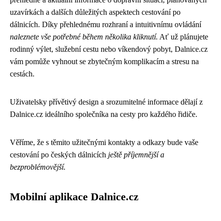
uzavírkách a dalších důležitých aspektech cestování po
dálnicích. Díky přehlednému rozhraní a intuitivnímu ovládání
naleznete vše potřebné během několika kliknutí.
Ať už plánujete
rodinný výlet, služební cestu nebo víkendový pobyt, Dalnice.cz
vám pomůže vyhnout se zbytečným komplikacím a stresu na
cestách.
Uživatelsky přívětivý design a srozumitelné informace dělají z
Dalnice.cz ideálního společníka na cesty pro každého řidiče.
Věříme, že s těmito užitečnými kontakty a odkazy bude vaše
cestování po českých dálnicích
ještě příjemnější a
bezproblémovější.
Mobilní aplikace Dalnice.cz