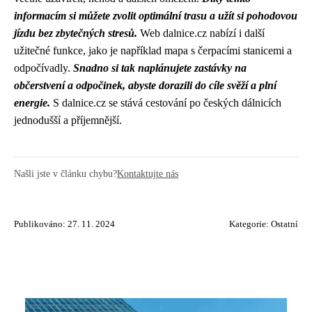
informacím si můžete zvolit optimální trasu a užít si pohodovou
jízdu bez zbytečných stresů.
Web dalnice.cz nabízí i další
užitečné funkce, jako je například mapa s čerpacími stanicemi a
odpočívadly.
Snadno si tak naplánujete zastávky na
občerstvení a odpočinek, abyste dorazili do cíle svěží a plní
energie.
S dalnice.cz se stává cestování po českých dálnicích
jednodušší a příjemnější.
Našli jste v článku chybu?
Kontaktujte nás
Publikováno: 27. 11. 2024
Kategorie:
Ostatní