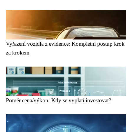
Vyřazení vozidla z evidence: Kompletní postup krok
za krokem
Poměr cena/výkon: Kdy se vyplatí investovat?