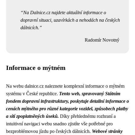
Na Dalnice.cz najdete aktuální informace o
dopravní situaci, uzavírkách a nehodách na českých
dálnicích.
Radomír Novotný
Informace o mýtném
Na webu dalnice.cz naleznete komplexní informace o mýtném
systému v České republice.
Tento web, spravovaný Státním
fondem dopravní infrastruktury, poskytuje detailní informace o
cenách mýtného pro různé kategorie vozidel, způsobech platby
a sítí zpoplatněných úseků.
Díky přehlednému rozhraní a
intuitivní navigaci webu snadno zjistíte vše potřebné pro
bezproblémovou jízdu po českých dálnicích.
Webové stránky