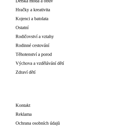
Dětská móda a obuv
Hračky a kreativita
Kojenci a batolata
Ostatní
Rodičovství a vztahy
Rodinné cestování
Těhotenství a porod
Výchova a vzdělávání dětí
Zdraví dětí
Kontakt
Reklama
Ochrana osobních údajů