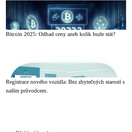
Bitcoin 2025: Odhad ceny aneb kolik bude stát?
Registrace nového vozidla: Bez zbytečných starostí s
naším průvodcem.