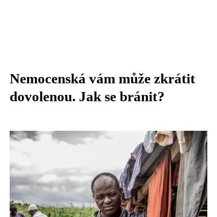
Nemocenská vám může zkrátit
dovolenou. Jak se bránit?