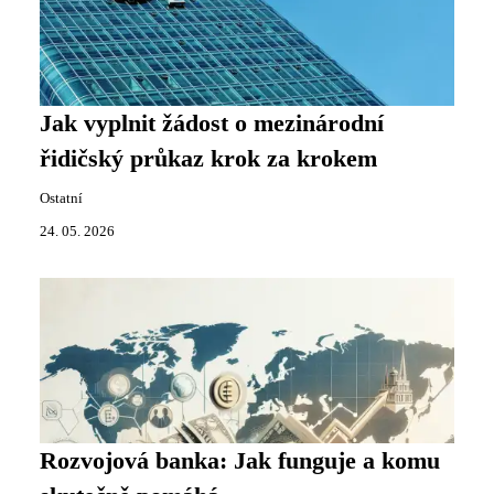
Jak vyplnit žádost o mezinárodní
řidičský průkaz krok za krokem
Ostatní
24. 05. 2026
Rozvojová banka: Jak funguje a komu