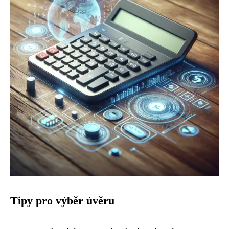
Tipy pro výběr úvěru