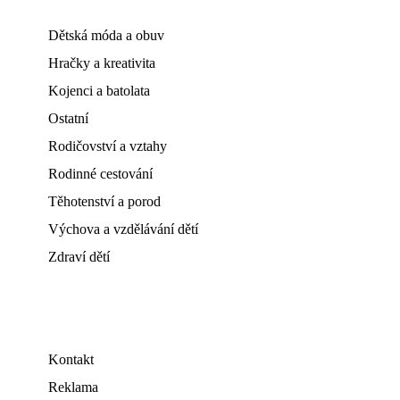
Dětská móda a obuv
Hračky a kreativita
Kojenci a batolata
Ostatní
Rodičovství a vztahy
Rodinné cestování
Těhotenství a porod
Výchova a vzdělávání dětí
Zdraví dětí
Kontakt
Reklama