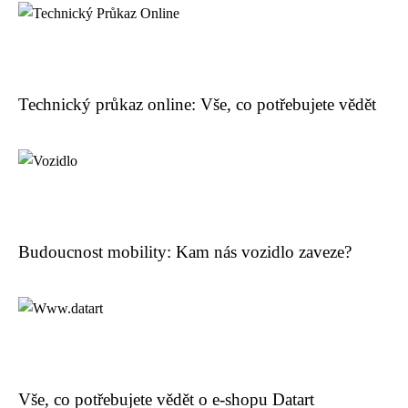
Technický průkaz online: Vše, co potřebujete vědět
Budoucnost mobility: Kam nás vozidlo zaveze?
Vše, co potřebujete vědět o e-shopu Datart