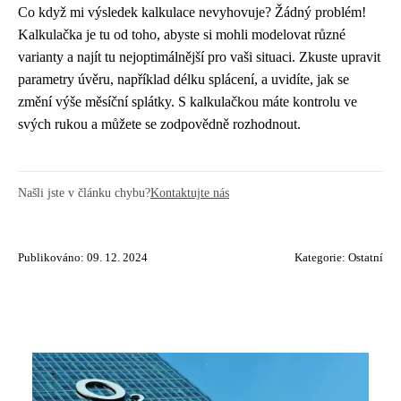
Co když mi výsledek kalkulace nevyhovuje? Žádný problém!
Kalkulačka je tu od toho, abyste si mohli modelovat různé
varianty a najít tu nejoptimálnější pro vaši situaci. Zkuste upravit
parametry úvěru, například délku splácení, a uvidíte, jak se
změní výše měsíční splátky. S kalkulačkou máte kontrolu ve
svých rukou a můžete se zodpovědně rozhodnout.
Našli jste v článku chybu?
Kontaktujte nás
Publikováno: 09. 12. 2024
Kategorie:
Ostatní