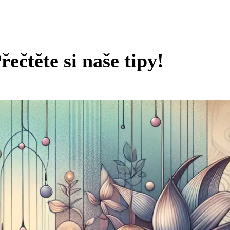
ečtěte si naše tipy!