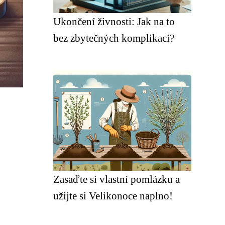
Ukončení živnosti: Jak na to
bez zbytečných komplikací?
Zasaďte si vlastní pomlázku a
užijte si Velikonoce naplno!