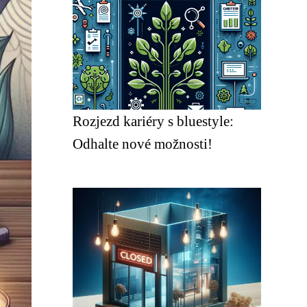
Rozjezd kariéry s bluestyle:
Odhalte nové možnosti!