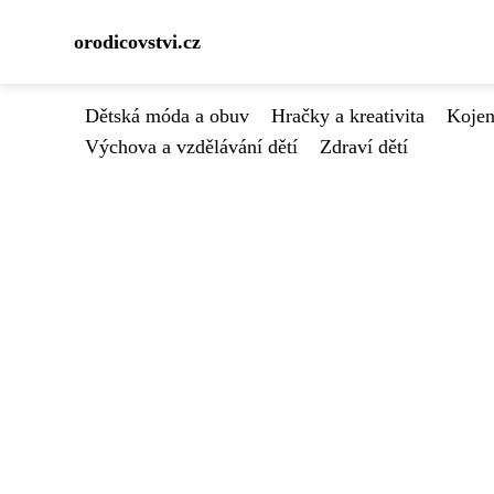
orodicovstvi.cz
Dětská móda a obuv
Hračky a kreativita
Kojen
Výchova a vzdělávání dětí
Zdraví dětí