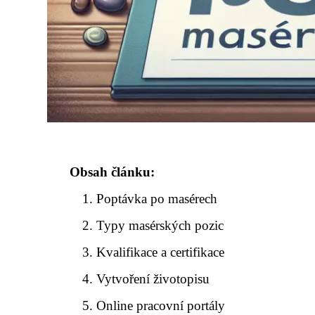
Obsah článku:
Poptávka po masérech
Typy masérských pozic
Kvalifikace a certifikace
Vytvoření životopisu
Online pracovní portály