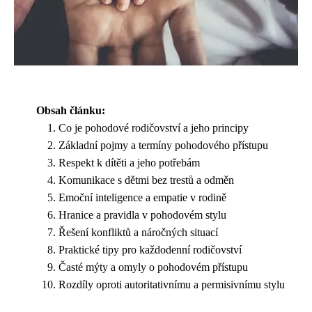
Obsah článku:
Co je pohodové rodičovství a jeho principy
Základní pojmy a termíny pohodového přístupu
Respekt k dítěti a jeho potřebám
Komunikace s dětmi bez trestů a odměn
Emoční inteligence a empatie v rodině
Hranice a pravidla v pohodovém stylu
Řešení konfliktů a náročných situací
Praktické tipy pro každodenní rodičovství
Časté mýty a omyly o pohodovém přístupu
Rozdíly oproti autoritativnímu a permisivnímu stylu