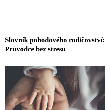
Slovník pohodového rodičovství:
Průvodce bez stresu