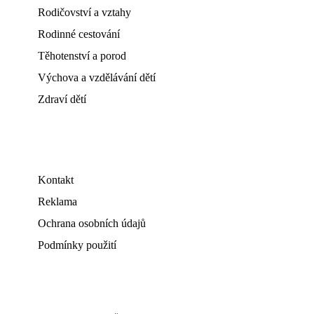
Rodičovství a vztahy
Rodinné cestování
Těhotenství a porod
Výchova a vzdělávání dětí
Zdraví dětí
Kontakt
Reklama
Ochrana osobních údajů
Podmínky použití