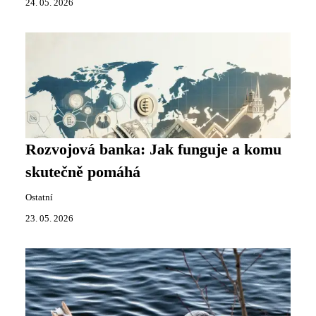
24. 05. 2026
Rozvojová banka: Jak funguje a komu
skutečně pomáhá
Ostatní
23. 05. 2026