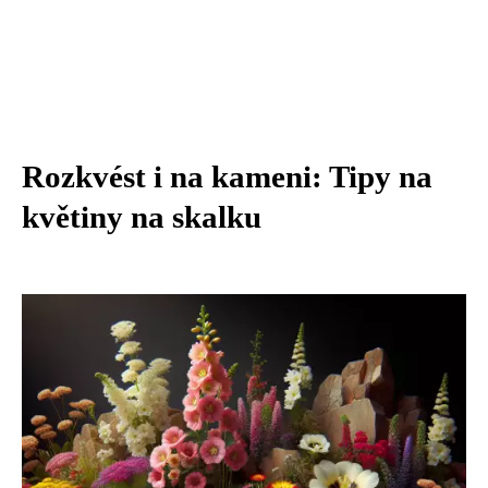
Rozkvést i na kameni: Tipy na
květiny na skalku