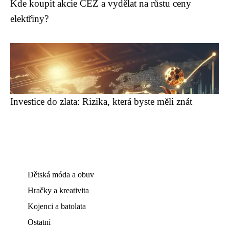
Kde koupit akcie ČEZ a vydělat na růstu ceny
elektřiny?
Investice do zlata: Rizika, která byste měli znát
Dětská móda a obuv
Hračky a kreativita
Kojenci a batolata
Ostatní