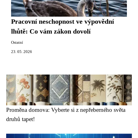
Pracovní neschopnost ve výpovědní
lhůtě: Co vám zákon dovolí
Ostatní
23. 05. 2026
Proměna domova: Vyberte si z nepřeberného světa
druhů tapet!