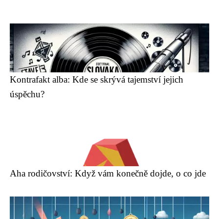
Kontrafakt alba: Kde se skrývá tajemství jejich
úspěchu?
Aha rodičovství: Když vám konečně dojde, o co jde