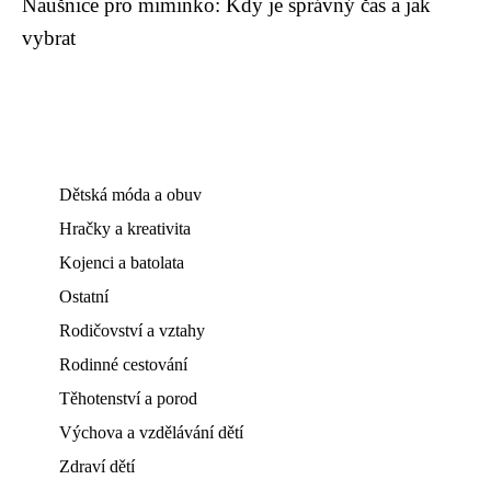
Naušnice pro miminko: Kdy je správný čas a jak
vybrat
Dětská móda a obuv
Hračky a kreativita
Kojenci a batolata
Ostatní
Rodičovství a vztahy
Rodinné cestování
Těhotenství a porod
Výchova a vzdělávání dětí
Zdraví dětí