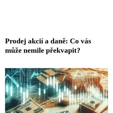
Prodej akcií a daně: Co vás
může nemile překvapit?