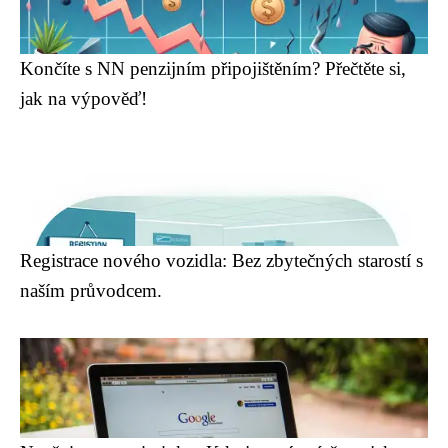
Končíte s NN penzijním připojištěním? Přečtěte si,
jak na výpověď!
Registrace nového vozidla: Bez zbytečných starostí s
naším průvodcem.