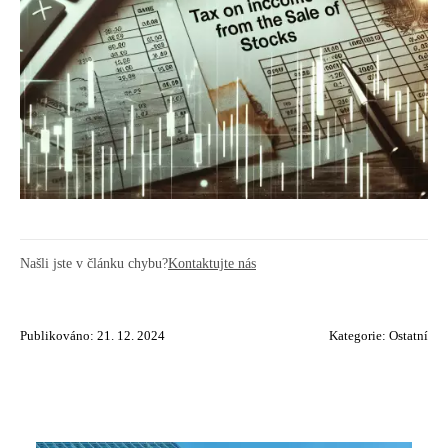
Našli jste v článku chybu?
Kontaktujte nás
Publikováno: 21. 12. 2024
Kategorie:
Ostatní