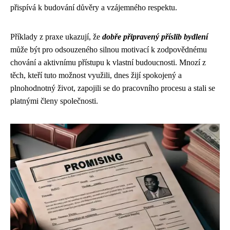
přispívá k budování důvěry a vzájemného respektu.
Příklady z praxe ukazují, že
dobře připravený příslib bydlení
může být pro odsouzeného silnou motivací k zodpovědnému
chování a aktivnímu přístupu k vlastní budoucnosti. Mnozí z
těch, kteří tuto možnost využili, dnes žijí spokojený a
plnohodnotný život, zapojili se do pracovního procesu a stali se
platnými členy společnosti.