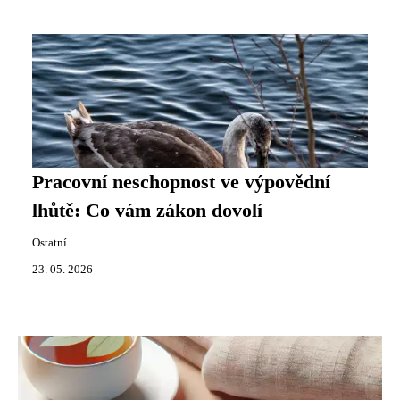
Pracovní neschopnost ve výpovědní
lhůtě: Co vám zákon dovolí
Ostatní
23. 05. 2026