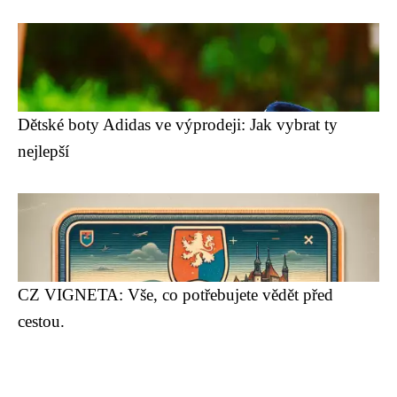
Dětské boty Adidas ve výprodeji: Jak vybrat ty
nejlepší
CZ VIGNETA: Vše, co potřebujete vědět před
cestou.