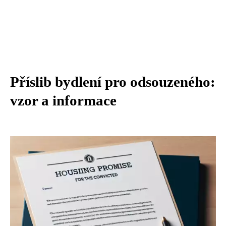
Příslib bydlení pro odsouzeného:
vzor a informace