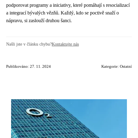
podporovat programy a iniciativy, které pomáhají s resocializací
a integrací bývalých vězňů. Každý, kdo se poctivě snaží o
nápravu, si zaslouží druhou šanci.
Našli jste v článku chybu?
Kontaktujte nás
Publikováno: 27. 11. 2024
Kategorie:
Ostatní