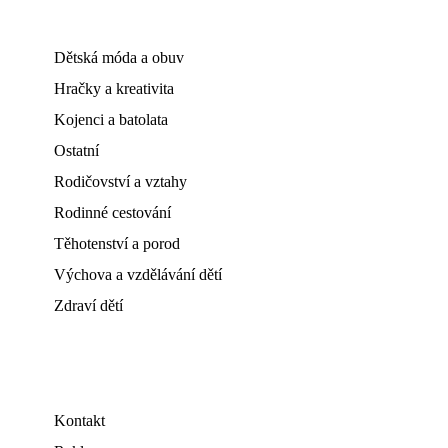
Dětská móda a obuv
Hračky a kreativita
Kojenci a batolata
Ostatní
Rodičovství a vztahy
Rodinné cestování
Těhotenství a porod
Výchova a vzdělávání dětí
Zdraví dětí
Kontakt