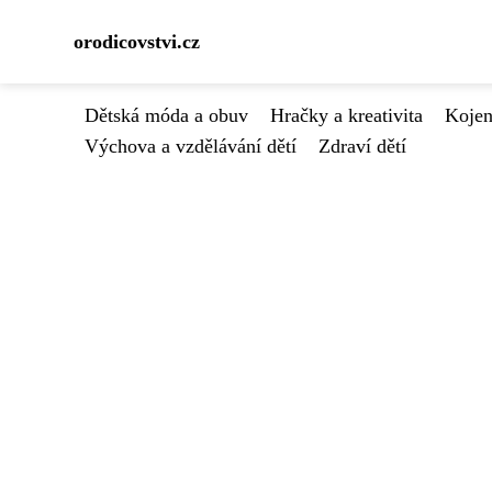
orodicovstvi.cz
Dětská móda a obuv
Hračky a kreativita
Kojen
Výchova a vzdělávání dětí
Zdraví dětí