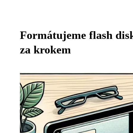
Formátujeme flash dis
za krokem