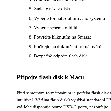
Zadejte název disku
Vyberte formát souborového systému
Vyberte schéma oddílů
Potvrďte kliknutím na Smazat
Počkejte na dokončení formátování
Bezpečně odpojte flash disk
Připojte flash disk k Macu
Před samotným formátováním je potřeba flash disk n
intuitivní. Většina flash disků využívá standardní
váš Mac disponuje pouze USB-C porty, nezoufejte! 