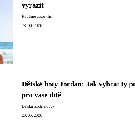
vyrazit
Rodinné cestování
28. 06. 2026
Dětské boty Jordan: Jak vybrat ty p
pro vaše dítě
Dětská móda a obuv
28. 05. 2026