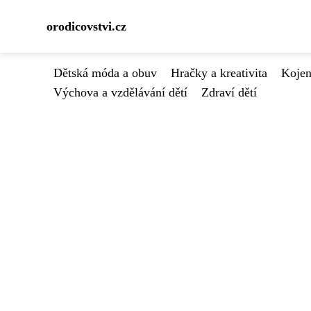
orodicovstvi.cz
Dětská móda a obuv
Hračky a kreativita
Kojen
Výchova a vzdělávání dětí
Zdraví dětí