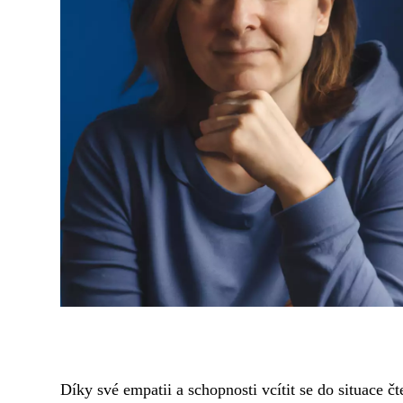
Díky své empatii a schopnosti vcítit se do situace 