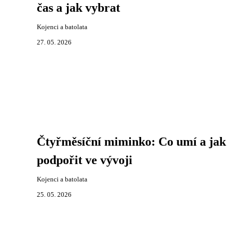
čas a jak vybrat
Kojenci a batolata
27. 05. 2026
Čtyřměsíční miminko: Co umí a jak
podpořit ve vývoji
Kojenci a batolata
25. 05. 2026