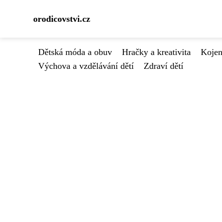
orodicovstvi.cz
Dětská móda a obuv
Hračky a kreativita
Kojen
Výchova a vzdělávání dětí
Zdraví dětí