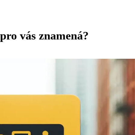
o pro vás znamená?