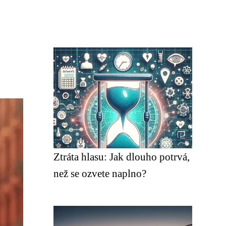
Ztráta hlasu: Jak dlouho potrvá,
než se ozvete naplno?