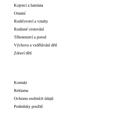
Kojenci a batolata
Ostatní
Rodičovství a vztahy
Rodinné cestování
Těhotenství a porod
Výchova a vzdělávání dětí
Zdraví dětí
Kontakt
Reklama
Ochrana osobních údajů
Podmínky použití