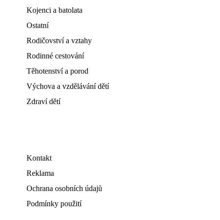
Kojenci a batolata
Ostatní
Rodičovství a vztahy
Rodinné cestování
Těhotenství a porod
Výchova a vzdělávání dětí
Zdraví dětí
Kontakt
Reklama
Ochrana osobních údajů
Podmínky použití