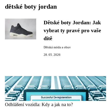
dětské boty jordan
Dětské boty Jordan: Jak
vybrat ty pravé pro vaše
dítě
Dětská móda a obuv
28. 05. 2026
Odhlášení vozidla: Kdy a jak na to?