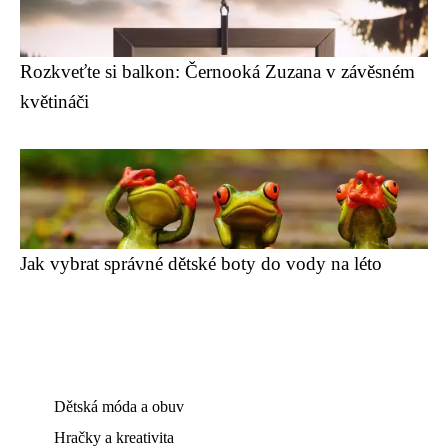
Rozkveťte si balkon: Černooká Zuzana v závěsném
květináči
Jak vybrat správné dětské boty do vody na léto
Dětská móda a obuv
Hračky a kreativita