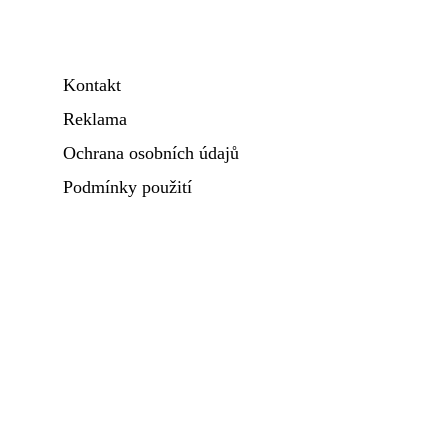
Kontakt
Reklama
Ochrana osobních údajů
Podmínky použití