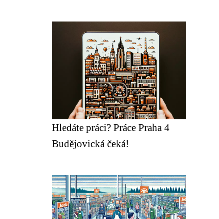
Hledáte práci? Práce Praha 4
Budějovická čeká!