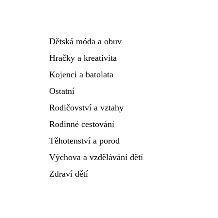
Dětská móda a obuv
Hračky a kreativita
Kojenci a batolata
Ostatní
Rodičovství a vztahy
Rodinné cestování
Těhotenství a porod
Výchova a vzdělávání dětí
Zdraví dětí