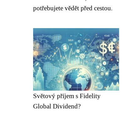
potřebujete vědět před cestou.
Světový příjem s Fidelity
Global Dividend?