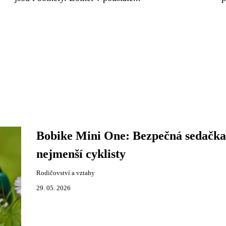
Bobike Mini One: Bezpečná sedačka
nejmenší cyklisty
Rodičovství a vztahy
29. 05. 2026