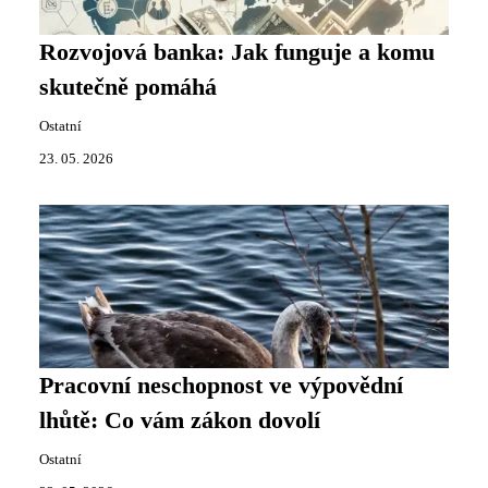
Rozvojová banka: Jak funguje a komu
skutečně pomáhá
Ostatní
23. 05. 2026
Pracovní neschopnost ve výpovědní
lhůtě: Co vám zákon dovolí
Ostatní