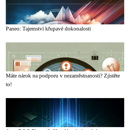
Paneo: Tajemství křupavé dokonalosti
Máte nárok na podporu v nezaměstnanosti? Zjistěte
to!