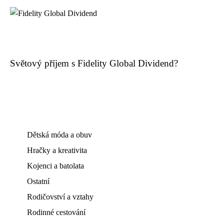
Světový příjem s Fidelity Global Dividend?
Dětská móda a obuv
Hračky a kreativita
Kojenci a batolata
Ostatní
Rodičovství a vztahy
Rodinné cestování