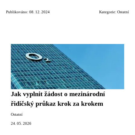
Publikováno: 08. 12. 2024
Kategorie:
Ostatní
Jak vyplnit žádost o mezinárodní
řidičský průkaz krok za krokem
Ostatní
24. 05. 2026