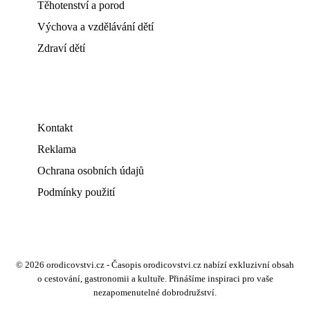
Těhotenství a porod
Výchova a vzdělávání dětí
Zdraví dětí
Kontakt
Reklama
Ochrana osobních údajů
Podmínky použití
© 2026 orodicovstvi.cz - Časopis orodicovstvi.cz nabízí exkluzivní obsah
o cestování, gastronomii a kultuře. Přinášíme inspiraci pro vaše
nezapomenutelné dobrodružství.