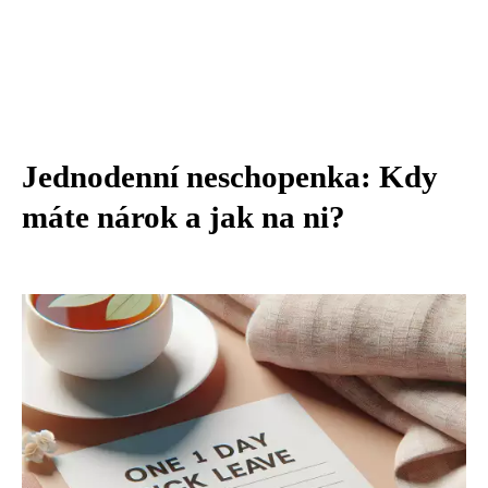
Jednodenní neschopenka: Kdy
máte nárok a jak na ni?