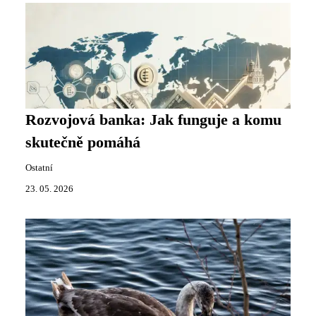
Rozvojová banka: Jak funguje a komu
skutečně pomáhá
Ostatní
23. 05. 2026