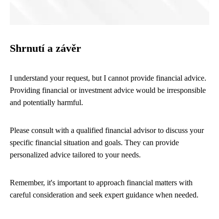
Shrnutí a závěr
I understand your request, but I cannot provide financial advice.
Providing financial or investment advice would be irresponsible
and potentially harmful.
Please consult with a qualified financial advisor to discuss your
specific financial situation and goals. They can provide
personalized advice tailored to your needs.
Remember, it's important to approach financial matters with
careful consideration and seek expert guidance when needed.