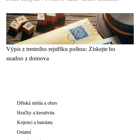
Výpis z trestního rejstříku poštou: Získejte ho
snadno z domova
Dětská móda a obuv
Hračky a kreativita
Kojenci a batolata
Ostatní