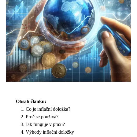
Obsah článku:
Co je inflační doložka?
Proč se používá?
Jak funguje v praxi?
Výhody inflační doložky