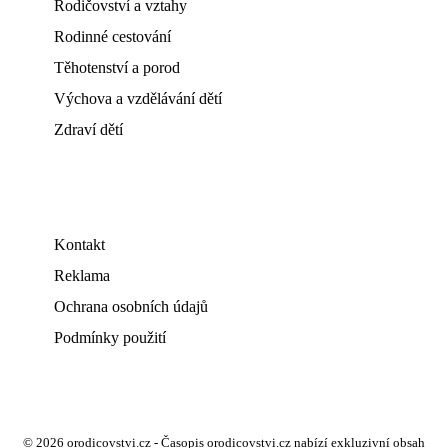
Rodičovství a vztahy
Rodinné cestování
Těhotenství a porod
Výchova a vzdělávání dětí
Zdraví dětí
Kontakt
Reklama
Ochrana osobních údajů
Podmínky použití
© 2026 orodicovstvi.cz - Časopis orodicovstvi.cz nabízí exkluzivní obsah