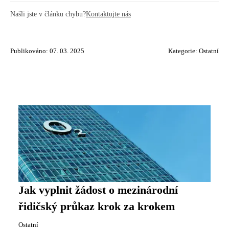
Našli jste v článku chybu?
Kontaktujte nás
Publikováno: 07. 03. 2025
Kategorie:
Ostatní
Jak vyplnit žádost o mezinárodní
řidičský průkaz krok za krokem
Ostatní