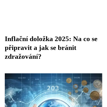
Inflační doložka 2025: Na co se
připravit a jak se bránit
zdražování?