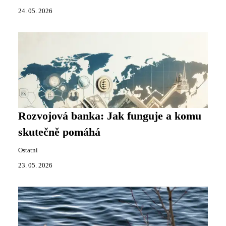
24. 05. 2026
Rozvojová banka: Jak funguje a komu
skutečně pomáhá
Ostatní
23. 05. 2026