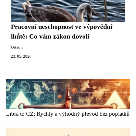
Pracovní neschopnost ve výpovědní
lhůtě: Co vám zákon dovolí
Ostatní
23. 05. 2026
Libra to CZ: Rychlý a výhodný převod bez poplatků