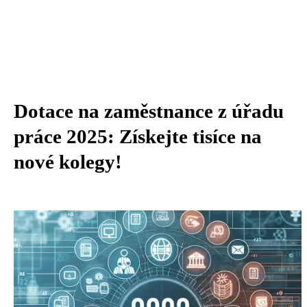
Dotace na zaměstnance z úřadu
práce 2025: Získejte tisíce na
nové kolegy!