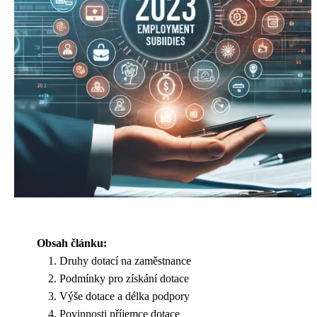
Obsah článku:
Druhy dotací na zaměstnance
Podmínky pro získání dotace
Výše dotace a délka podpory
Povinnosti příjemce dotace