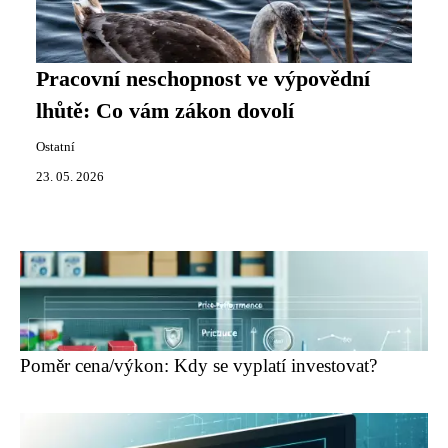
Pracovní neschopnost ve výpovědní
lhůtě: Co vám zákon dovolí
Ostatní
23. 05. 2026
Poměr cena/výkon: Kdy se vyplatí investovat?