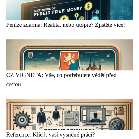
Peníze zdarma: Realita, nebo utopie? Zjistěte více!
CZ VIGNETA: Vše, co potřebujete vědět před
cestou.
Reference: Klíč k vaší vysněné práci?