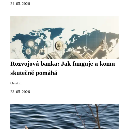
24. 05. 2026
Rozvojová banka: Jak funguje a komu
skutečně pomáhá
Ostatní
23. 05. 2026