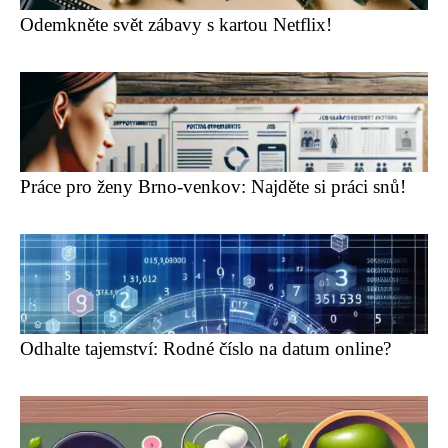
Odemkněte svět zábavy s kartou Netflix!
Práce pro ženy Brno-venkov: Najděte si práci snů!
Odhalte tajemství: Rodné číslo na datum online?