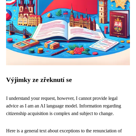
Výjimky ze zřeknutí se
I understand your request, however, I cannot provide legal
advice as I am an AI language model. Information regarding
citizenship acquisition is complex and subject to change.
Here is a general text about exceptions to the renunciation of