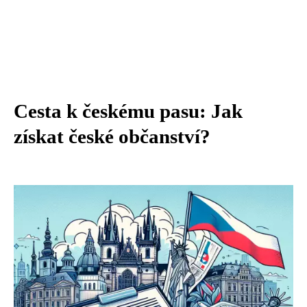
Cesta k českému pasu: Jak
získat české občanství?