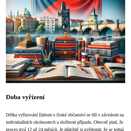
Doba vyřízení
Délka vyřizování žádosti o české občanství se liší v závislosti na
individuálních okolnostech a složitosti případu. Obecně platí, že
proces trvá 12 až 24 měsíců. Je důležité si uvědomit, že se jedná