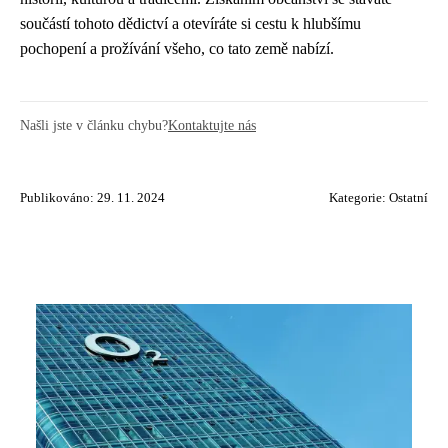
součástí tohoto dědictví a otevíráte si cestu k hlubšímu
pochopení a prožívání všeho, co tato země nabízí.
Našli jste v článku chybu?
Kontaktujte nás
Publikováno: 29. 11. 2024
Kategorie:
Ostatní