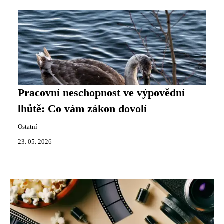
Pracovní neschopnost ve výpovědní
lhůtě: Co vám zákon dovolí
Ostatní
23. 05. 2026