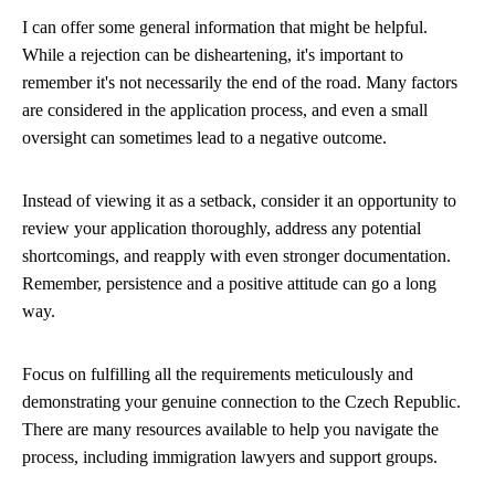
I can offer some general information that might be helpful.
While a rejection can be disheartening, it's important to
remember it's not necessarily the end of the road. Many factors
are considered in the application process, and even a small
oversight can sometimes lead to a negative outcome.
Instead of viewing it as a setback, consider it an opportunity to
review your application thoroughly, address any potential
shortcomings, and reapply with even stronger documentation.
Remember, persistence and a positive attitude can go a long
way.
Focus on fulfilling all the requirements meticulously and
demonstrating your genuine connection to the Czech Republic.
There are many resources available to help you navigate the
process, including immigration lawyers and support groups.