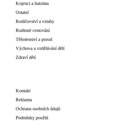
Kojenci a batolata
Ostatní
Rodičovství a vztahy
Rodinné cestování
Těhotenství a porod
Výchova a vzdělávání dětí
Zdraví dětí
Kontakt
Reklama
Ochrana osobních údajů
Podmínky použití