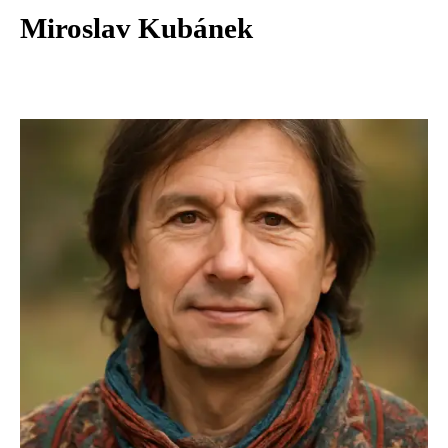
Miroslav Kubánek