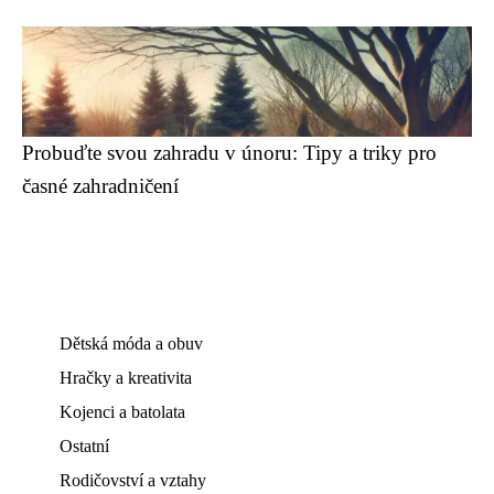
Probuďte svou zahradu v únoru: Tipy a triky pro
časné zahradničení
Dětská móda a obuv
Hračky a kreativita
Kojenci a batolata
Ostatní
Rodičovství a vztahy