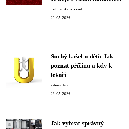
Těhotenství a porod
29. 05. 2026
Suchý kašel u dětí: Jak
poznat příčinu a kdy k
lékaři
Zdraví dětí
28. 05. 2026
Jak vybrat správný